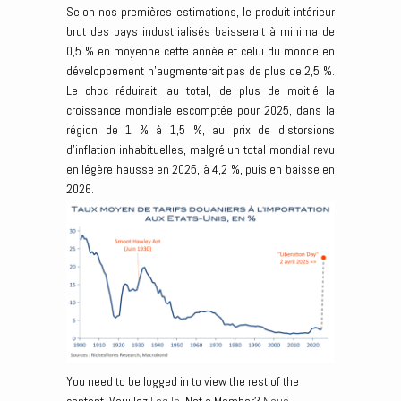
Selon nos premières estimations, le produit intérieur
brut des pays industrialisés baisserait à minima de
0,5 % en moyenne cette année et celui du monde en
développement n’augmenterait pas de plus de 2,5 %.
Le choc réduirait, au total, de plus de moitié la
croissance mondiale escomptée pour 2025, dans la
région de 1 % à 1,5 %, au prix de distorsions
d’inflation inhabituelles, malgré un total mondial revu
en légère hausse en 2025, à 4,2 %, puis en baisse en
2026.
You need to be logged in to view the rest of the