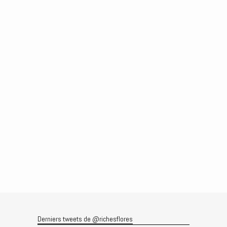
Derniers tweets de @richesflores