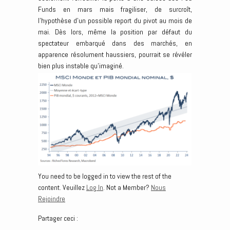
Funds en mars mais fragiliser, de surcroît,
l’hypothèse d’un possible report du pivot au mois de
mai. Dès lors, même la position par défaut du
spectateur embarqué dans des marchés, en
apparence résolument haussiers, pourrait se révéler
bien plus instable qu’imaginé.
You need to be logged in to view the rest of the
content. Veuillez
Log In
. Not a Member?
Nous
Rejoindre
Partager ceci :