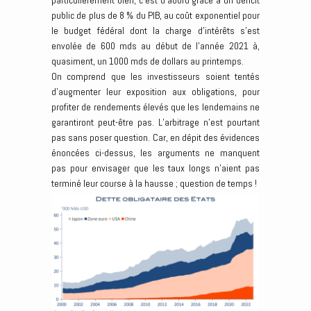
particulièrement bien, c’est d’abord grâce à un déficit
public de plus de 8 % du PIB, au coût exponentiel pour
le budget fédéral dont la charge d’intérêts s’est
envolée de 600 mds au début de l’année 2021 à,
quasiment, un 1000 mds de dollars au printemps.
On comprend que les investisseurs soient tentés
d’augmenter leur exposition aux obligations, pour
profiter de rendements élevés que les lendemains ne
garantiront peut-être pas. L’arbitrage n’est pourtant
pas sans poser question. Car, en dépit des évidences
énoncées ci-dessus, les arguments ne manquent
pas pour envisager que les taux longs n’aient pas
terminé leur course à la hausse ; question de temps !