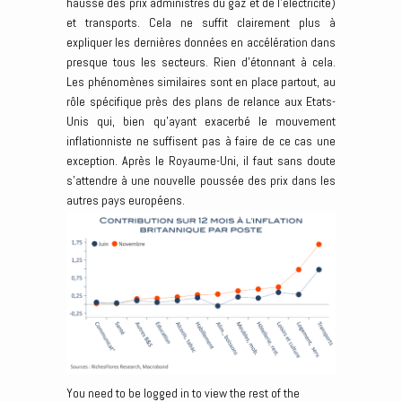
hausse des prix administrés du gaz et de l’électricité)
et transports. Cela ne suffit clairement plus à
expliquer les dernières données en accélération dans
presque tous les secteurs. Rien d’étonnant à cela.
Les phénomènes similaires sont en place partout, au
rôle spécifique près des plans de relance aux Etats-
Unis qui, bien qu’ayant exacerbé le mouvement
inflationniste ne suffisent pas à faire de ce cas une
exception. Après le Royaume-Uni, il faut sans doute
s’attendre à une nouvelle poussée des prix dans les
autres pays européens.
You need to be logged in to view the rest of the