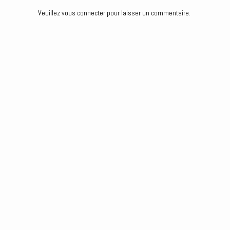
Veuillez vous connecter pour laisser un commentaire.