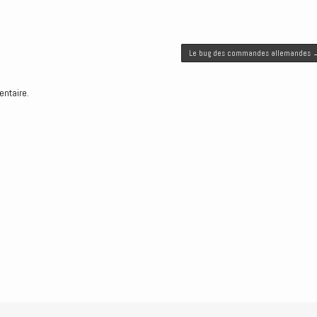
Le bug des commandes allemandes
entaire.