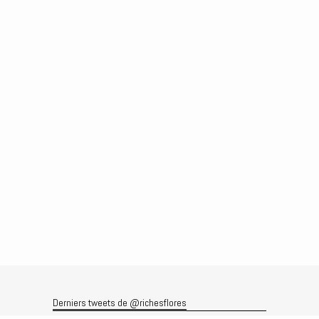
Derniers tweets de @richesflores