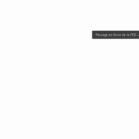
Passage en force de la FED